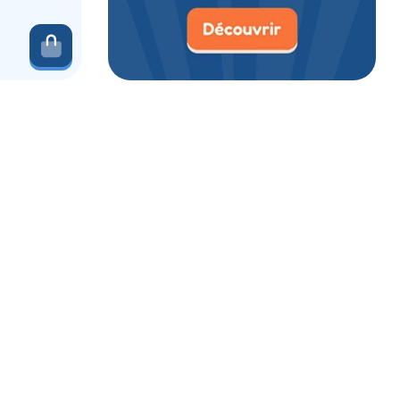
Ajouter au panier