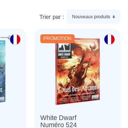
Trier par :
PROMOTION
White Dwarf
Numéro 524