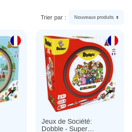
Trier par :
Jeux de Société:
Dobble - Super