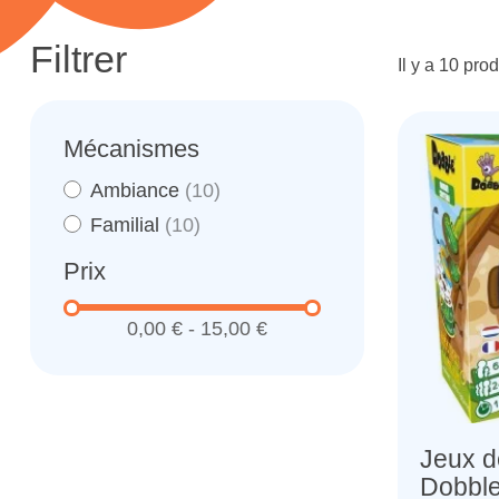
Filtrer
Il y a 10 prod
Mécanismes
Ambiance
(10)
Familial
(10)
Prix
0,00 € - 15,00 €
Jeux d
Dobble