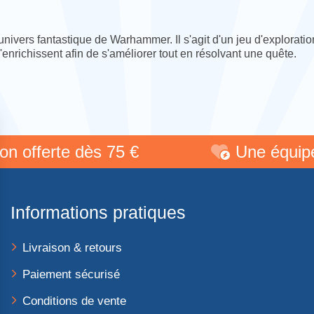
'univers fantastique de Warhammer. Il s'agit d'un jeu d'explorat
'enrichissent afin de s'améliorer tout en résolvant une quête.
offerte dès 75 €
Une équipe de
Informations pratiques
Livraison & retours
Paiement sécurisé
Conditions de vente