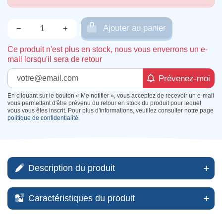
Ajouter au panier
−
+
Qté.
Ce produit n'est plus en stock, nous vous enverrons un e-
mail lorsqu'il sera de retour
Prévenez-moi
En cliquant sur le bouton « Me notifier », vous acceptez de recevoir un e-mail
vous permettant d'être prévenu du retour en stock du produit pour lequel
vous vous êtes inscrit. Pour plus d'informations, veuillez consulter notre page
politique de confidentialité
.
Description du produit
Caractéristiques du produit