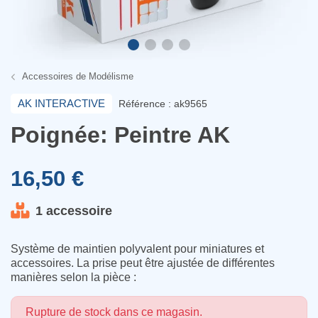
Accessoires de Modélisme
AK INTERACTIVE
Référence : ak9565
Poignée: Peintre AK
16,50 €
1 accessoire
Système de maintien polyvalent pour miniatures et
accessoires. La prise peut être ajustée de différentes
manières selon la pièce :
Rupture de stock dans ce magasin.