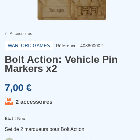
Accessoires
WARLORD GAMES
Référence : 408800002
Bolt Action: Vehicle Pin
Markers x2
7,00 €
2 accessoires
État :
Neuf
Set de 2 marqueurs pour Bolt Action.