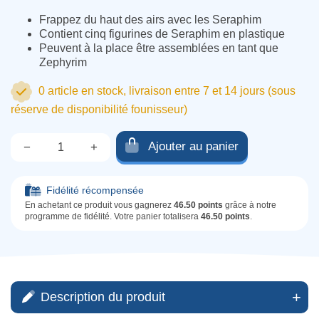
Frappez du haut des airs avec les Seraphim
Contient cinq figurines de Seraphim en plastique
Peuvent à la place être assemblées en tant que
Zephyrim
0 article en stock, livraison entre 7 et 14 jours (sous
réserve de disponibilité founisseur)
Ajouter au panier
−
+
Qté.
Fidélité récompensée
En achetant ce produit vous gagnerez
46.50 points
grâce à notre
programme de fidélité. Votre panier totalisera
46.50 points
.
Description du produit