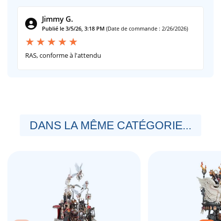
Jimmy G.
Publié le 3/5/26, 3:18 PM
(Date de commande : 2/26/2026)
RAS, conforme à l'attendu
DANS LA MÊME CATÉGORIE...