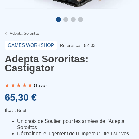
Adepta Sororitas
GAMES WORKSHOP
Référence : 52-33
Adepta Sororitas:
Castigator
65,30 €
État :
Neuf
Un choix de Soutien pour les armées de l'Adepta
(1 avis)
Sororitas
Déchaînez le jugement de l'Empereur-Dieu sur vos