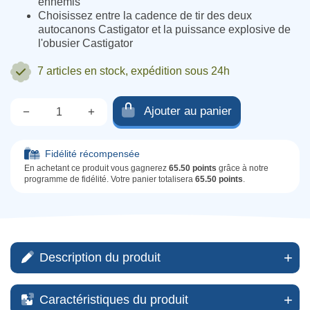
ennemis
Choisissez entre la cadence de tir des deux
autocanons Castigator et la puissance explosive de
l'obusier Castigator
7 articles
en stock, expédition sous 24h
Ajouter au panier
−
+
Qté.
Fidélité récompensée
En achetant ce produit vous gagnerez
65.50 points
grâce à notre
programme de fidélité. Votre panier totalisera
65.50 points
.
Description du produit
Caractéristiques du produit