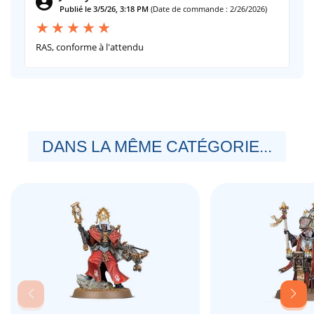
Publié le 3/5/26, 3:18 PM
(Date de commande : 2/26/2026)
RAS, conforme à l'attendu
DANS LA MÊME CATÉGORIE...