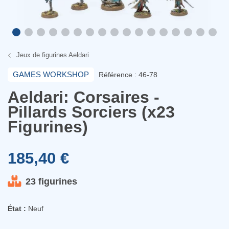
Jeux de figurines Aeldari
GAMES WORKSHOP
Référence : 46-78
Aeldari: Corsaires -
Pillards Sorciers (x23
Figurines)
185,40 €
23 figurines
État :
Neuf