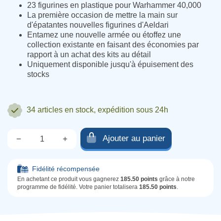
23 figurines en plastique pour Warhammer 40,000
La première occasion de mettre la main sur
d'épatantes nouvelles figurines d'Aeldari
Entamez une nouvelle armée ou étoffez une
collection existante en faisant des économies par
rapport à un achat des kits au détail
Uniquement disponible jusqu'à épuisement des
stocks
34 articles
en stock, expédition sous 24h
Ajouter au panier
−
+
Qté.
Fidélité récompensée
En achetant ce produit vous gagnerez
185.50 points
grâce à notre
programme de fidélité. Votre panier totalisera
185.50 points
.