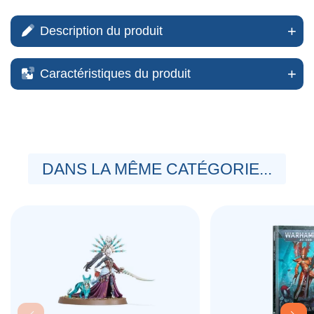
Description du produit
Caractéristiques du produit
DANS LA MÊME CATÉGORIE...