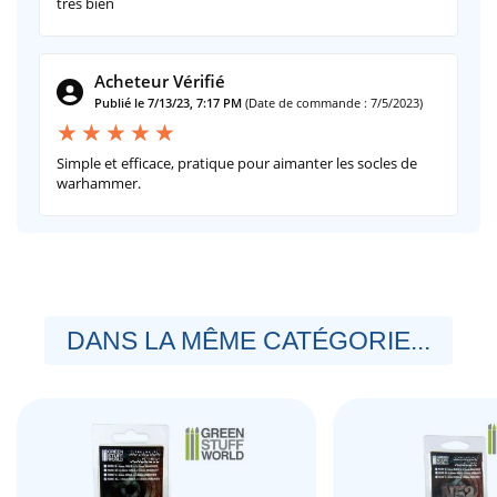
tres bien
Acheteur Vérifié
Publié le 7/13/23, 7:17 PM
(Date de commande : 7/5/2023)
Simple et efficace, pratique pour aimanter les socles de
warhammer.
DANS LA MÊME CATÉGORIE...