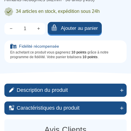
34 articles
en stock, expédition sous 24h
Ajouter au panier
−
+
Qté.
Fidélité récompensée
En achetant ce produit vous gagnerez
10 points
grâce à notre
programme de fidélité. Votre panier totalisera
10 points
.
Description du produit
Caractéristiques du produit
Avis Clients