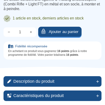
(Combi Rifle + Light FT) en métal et son socle, à monter et
à peindre.
1 article
en stock, derniers articles en stock
Ajouter au panier
−
+
Qté.
Fidélité récompensée
En achetant ce produit vous gagnerez
16 points
grâce à notre
programme de fidélité. Votre panier totalisera
16 points
.
Description du produit
Caractéristiques du produit