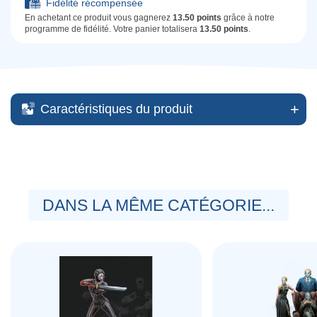
Fidélité récompensée
En achetant ce produit vous gagnerez
13.50 points
grâce à notre
programme de fidélité. Votre panier totalisera
13.50 points
.
Caractéristiques du produit
DANS LA MÊME CATÉGORIE...