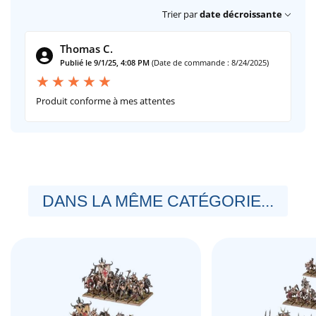
Trier par
date décroissante
Thomas C.
Publié le 9/1/25, 4:08 PM
(Date de commande : 8/24/2025)
Produit conforme à mes attentes
DANS LA MÊME CATÉGORIE...