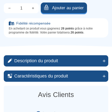
Ajouter au panier
−
+
Qté.
Fidélité récompensée
En achetant ce produit vous gagnerez
26 points
grâce à notre
programme de fidélité. Votre panier totalisera
26 points
.
Description du produit
Caractéristiques du produit
Avis Clients