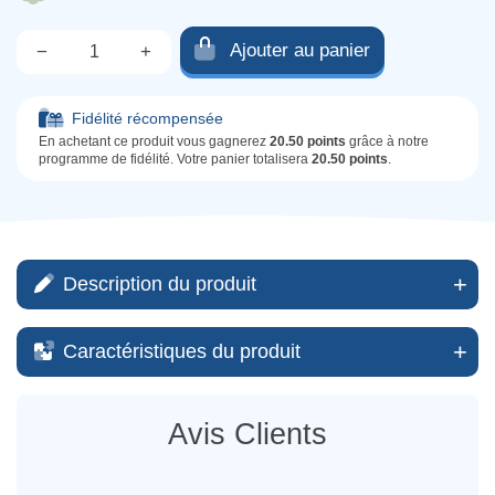
Ajouter au panier
−
+
Qté.
Fidélité récompensée
En achetant ce produit vous gagnerez
20.50 points
grâce à notre
programme de fidélité. Votre panier totalisera
20.50 points
.
Description du produit
Caractéristiques du produit
Avis Clients