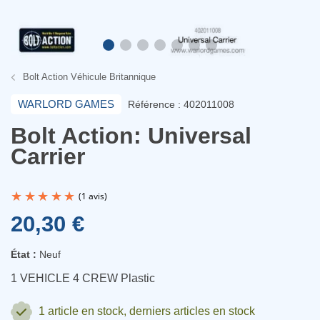
Bolt Action Véhicule Britannique
WARLORD GAMES
Référence : 402011008
Bolt Action: Universal
Carrier
20,30 €
État :
Neuf
1 VEHICLE 4 CREW
Plastic
(1 avis)
1 article
en stock, derniers articles en stock