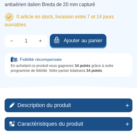
antiaérien italien Breda de 20 mm capturé
0 article en stock, livraison entre 7 et 14 jours
ouvrables
Ajouter au panier
−
+
Qté.
Fidélité récompensée
En achetant ce produit vous gagnerez
34 points
grâce à notre
programme de fidélité. Votre panier totalisera
34 points
.
Description du produit
Caractéristiques du produit