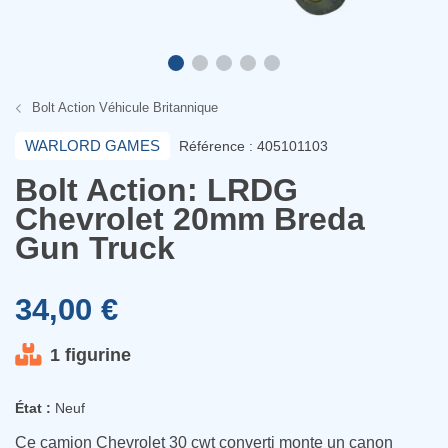
Bolt Action Véhicule Britannique
WARLORD GAMES
Référence : 405101103
Bolt Action: LRDG
Chevrolet 20mm Breda
Gun Truck
34,00 €
1 figurine
État :
Neuf
Ce camion Chevrolet 30 cwt converti monte un canon