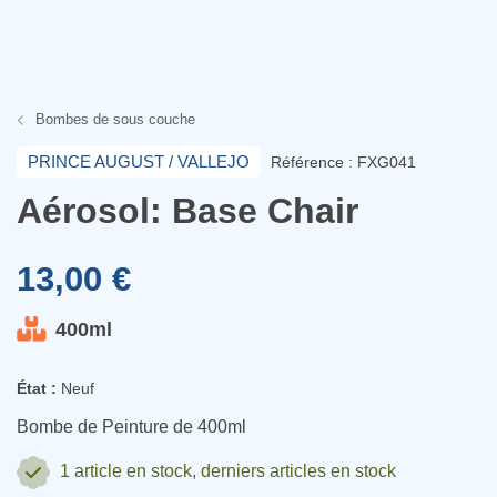
Bombes de sous couche
PRINCE AUGUST / VALLEJO
Référence : FXG041
Aérosol: Base Chair
13,00 €
400ml
État :
Neuf
Bombe de Peinture de 400ml
1 article
en stock, derniers articles en stock