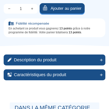
Ajouter au panier
−
+
Qté.
Fidélité récompensée
En achetant ce produit vous gagnerez
13 points
grâce à notre
programme de fidélité. Votre panier totalisera
13 points
.
Description du produit
Caractéristiques du produit
DANS LA MÊME CATÉGORIE...