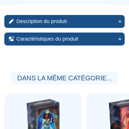
Description du produit
Caractéristiques du produit
DANS LA MÊME CATÉGORIE...