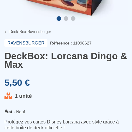
Deck Box Ravensburger
RAVENSBURGER
Référence : 11098627
DeckBox: Lorcana Dingo &
Max
5,50 €
1 unité
État :
Neuf
Protégez vos cartes Disney Lorcana avec style grâce à
cette boîte de deck officielle !