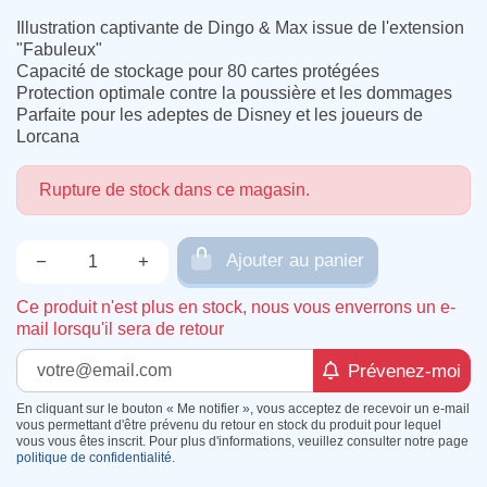
Illustration captivante de Dingo & Max issue de l'extension
"Fabuleux"
Capacité de stockage pour 80 cartes protégées
Protection optimale contre la poussière et les dommages
Parfaite pour les adeptes de Disney et les joueurs de
Lorcana
Rupture de stock dans ce magasin.
Ajouter au panier
−
+
Qté.
Ce produit n'est plus en stock, nous vous enverrons un e-
mail lorsqu'il sera de retour
Prévenez-moi
En cliquant sur le bouton « Me notifier », vous acceptez de recevoir un e-mail
vous permettant d'être prévenu du retour en stock du produit pour lequel
vous vous êtes inscrit. Pour plus d'informations, veuillez consulter notre page
politique de confidentialité
.