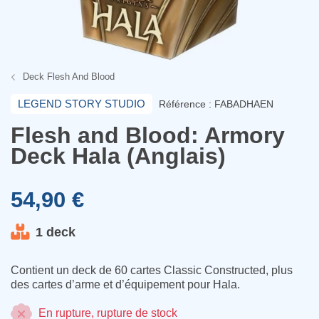
Deck Flesh And Blood
LEGEND STORY STUDIO
Référence : FABADHAEN
Flesh and Blood: Armory
Deck Hala (Anglais)
54,90 €
1 deck
Contient un deck de 60 cartes Classic Constructed, plus
des cartes d’arme et d’équipement pour Hala.
En rupture, rupture de stock