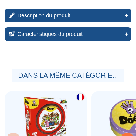
Description du produit
Caractéristiques du produit
DANS LA MÊME CATÉGORIE...