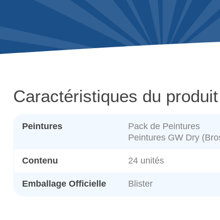
Caractéristiques du produit
Peintures
Pack de Peintures
Peintures GW Dry (Bro
Contenu
24 unités
Emballage Officielle
Blister