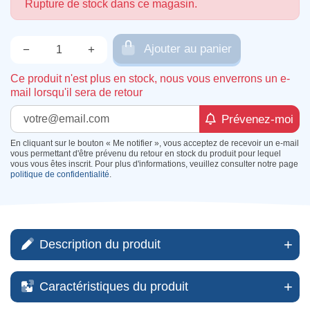
Rupture de stock dans ce magasin.
Ajouter au panier
−
+
Qté.
Ce produit n'est plus en stock, nous vous enverrons un e-
mail lorsqu'il sera de retour
Prévenez-moi
En cliquant sur le bouton « Me notifier », vous acceptez de recevoir un e-mail
vous permettant d'être prévenu du retour en stock du produit pour lequel
vous vous êtes inscrit. Pour plus d'informations, veuillez consulter notre page
politique de confidentialité
.
Description du produit
Caractéristiques du produit