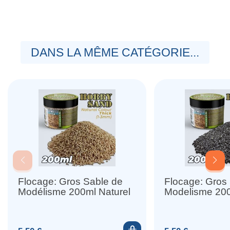
DANS LA MÊME CATÉGORIE...
Flocage: Gros Sable de
Flocage: Gros
Modélisme 200ml Naturel
Modelisme 200
Ajouter au panier