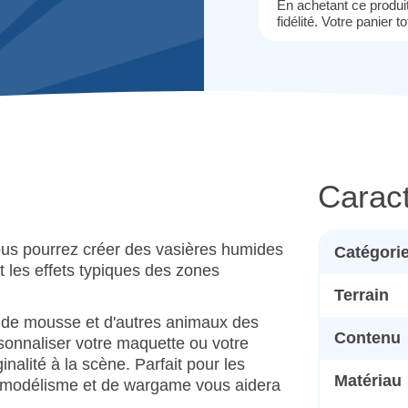
En achetant ce produ
fidélité. Votre panier t
Caract
vous pourrez créer des vasières humides
Catégori
les effets typiques des zones
Terrain
, de mousse et d'autres animaux des
Contenu
sonnaliser votre maquette ou votre
nalité à la scène. Parfait pour les
Matériau
 modélisme et de wargame vous aidera