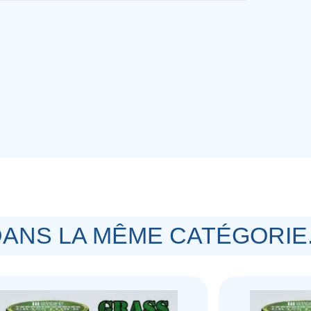
ANS LA MÊME CATÉGORIE.