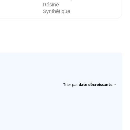
Résine
Synthétique
Trier par
date décroissante