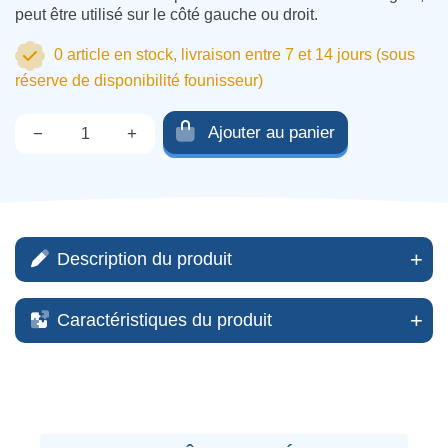
peut être utilisé sur le côté gauche ou droit.
0 article en stock, livraison entre 7 et 14 jours (sous
réserve de disponibilité founisseur)
Ajouter au panier
−
+
Qté.
Description du produit
Caractéristiques du produit