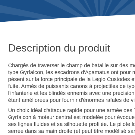
Description du produit
Chargés de traverser le champ de bataille sur des m
type Gyrfalcon, les escadrons d'Agamatus ont pour 
pèsent sur la force principale de la Legio Custodes e
fuite. Armés de puissants canons à projectiles de typ
l'infanterie et les blindés ennemis avec une précision
étant améliorées pour fournir d'énormes rafales de 
Un choix idéal d'attaque rapide pour une armée des 
Gyrfalcon à moteur central est modelée pour évoquer
ses lignes fluides et sa silhouette profilée. Le pilot
serrée dans sa main droite (et peut être modélisé sa