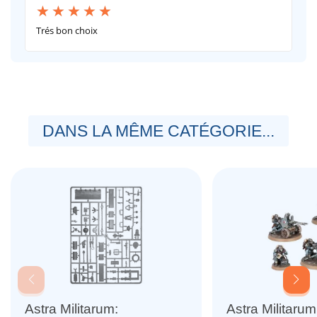
Trés bon choix
DANS LA MÊME CATÉGORIE...
Astra Militarum:
Astra Militaru