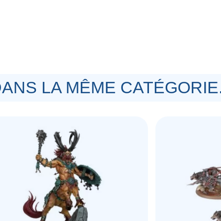
ANS LA MÊME CATÉGORIE.