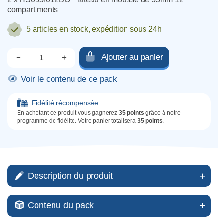
compartiments
5 articles
en stock, expédition sous 24h
Ajouter au panier
−
+
Qté.
Voir le contenu de ce pack
Fidélité récompensée
En achetant ce produit vous gagnerez
35 points
grâce à notre
programme de fidélité. Votre panier totalisera
35 points
.
Description du produit
Contenu du pack