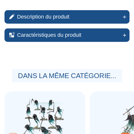
Description du produit
Caractéristiques du produit
DANS LA MÊME CATÉGORIE...