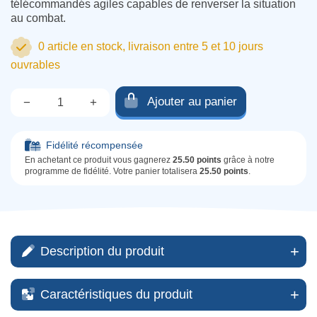
télécommandés agiles capables de renverser la situation
au combat.
0 article en stock, livraison entre 5 et 10 jours
ouvrables
Ajouter au panier
−
+
Qté.
Fidélité récompensée
En achetant ce produit vous gagnerez
25.50 points
grâce à notre
programme de fidélité. Votre panier totalisera
25.50 points
.
Description du produit
Caractéristiques du produit