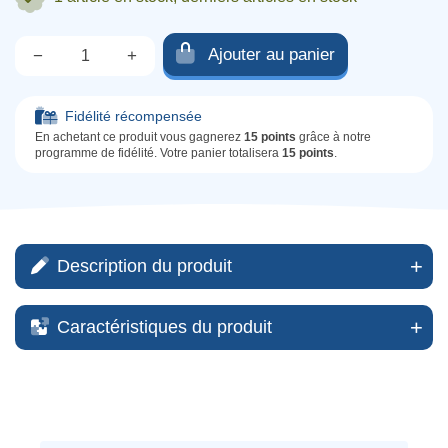
Ajouter au panier
−
+
Qté.
Fidélité récompensée
En achetant ce produit vous gagnerez
15 points
grâce à notre
programme de fidélité. Votre panier totalisera
15 points
.
Description du produit
Caractéristiques du produit