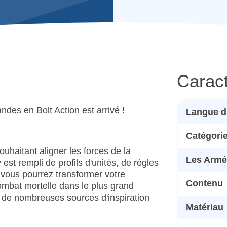
Caract
ndes en Bolt Action est arrivé !
Langue d
Catégori
ouhaitant aligner les forces de la
Les Armé
st rempli de profils d'unités, de règles
, vous pourrez transformer votre
Contenu
ombat mortelle dans le plus grand
 de nombreuses sources d'inspiration
Matériau