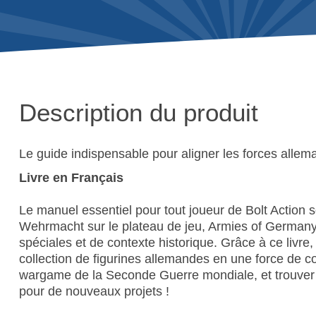
Description du produit
Le guide indispensable pour aligner les forces allema
Livre en Français
Le manuel essentiel pour tout joueur de Bolt Action s
Wehrmacht sur le plateau de jeu, Armies of Germany e
spéciales et de contexte historique. Grâce à ce livre
collection de figurines allemandes en une force de c
wargame de la Seconde Guerre mondiale, et trouver
pour de nouveaux projets !