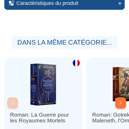
Caractéristiques du produit
DANS LA MÊME CATÉGORIE...
Roman: La Guerre pour
Roman: Gotre
les Royaumes Mortels
Maleneth, l'O