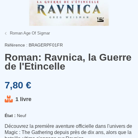
Roman Age Of Sigmar
Référence : BRAGERPF01FR
Roman: Ravnica, la Guerre
de l'Etincelle
7,80 €
1 livre
État :
Neuf
Découvrez la première aventure officielle dans l'univers de
Magic : The Gathering depuis près de dix ans, alors que la