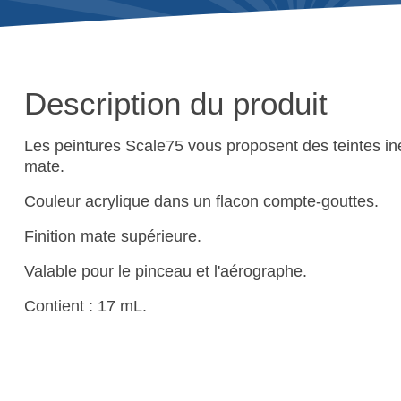
Description du produit
Les peintures Scale75 vous proposent des teintes iné
mate.
Couleur acrylique dans un flacon compte-gouttes.
Finition mate supérieure.
Valable pour le pinceau et l'aérographe.
Contient : 17 mL.