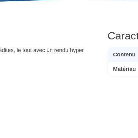
Caract
dites, le tout avec un rendu hyper
Contenu
Matériau