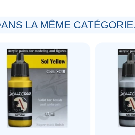
ANS LA MÊME CATÉGORIE.