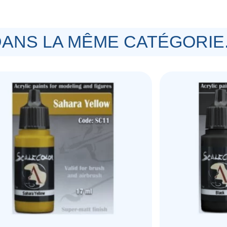
ANS LA MÊME CATÉGORIE.