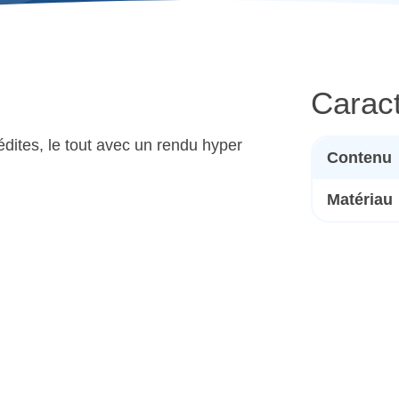
Caract
dites, le tout avec un rendu hyper
Contenu
Matériau