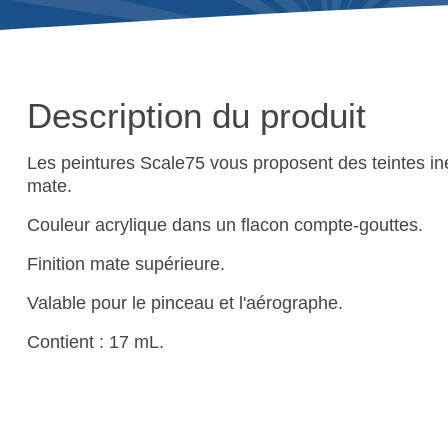
Description du produit
Les peintures Scale75 vous proposent des teintes iné
mate.
Couleur acrylique dans un flacon compte-gouttes.
Finition mate supérieure.
Valable pour le pinceau et l'aérographe.
Contient : 17 mL.