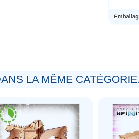
Emballage
ANS LA MÊME CATÉGORIE.