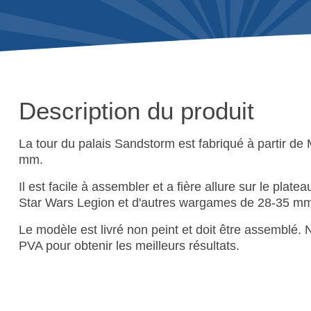
Description du produit
La tour du palais Sandstorm est fabriqué à partir de
mm.
Il est facile à assembler et a fière allure sur le platea
Star Wars Legion et d'autres wargames de 28-35 m
Le modèle est livré non peint et doit être assemblé. No
PVA pour obtenir les meilleurs résultats.