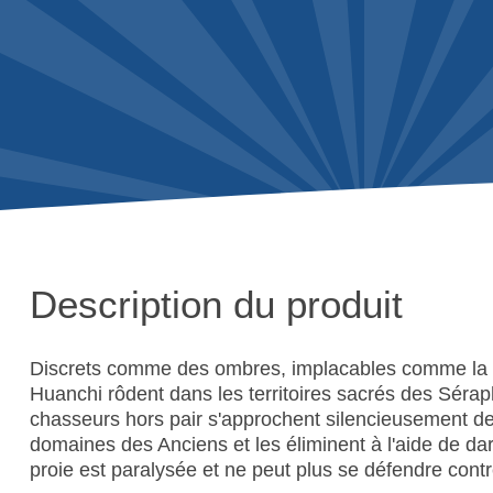
Description du produit
Discrets comme des ombres, implacables comme la p
Huanchi rôdent dans les territoires sacrés des Sérap
chasseurs hors pair s'approchent silencieusement de
domaines des Anciens et les éliminent à l'aide de da
proie est paralysée et ne peut plus se défendre contre