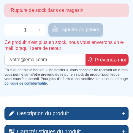
Rupture de stock dans ce magasin.
Ajouter au panier
−
+
Qté.
Ce produit n'est plus en stock, nous vous enverrons un e-
mail lorsqu'il sera de retour
Prévenez-moi
En cliquant sur le bouton « Me notifier », vous acceptez de recevoir un e-mail
vous permettant d'être prévenu du retour en stock du produit pour lequel
vous vous êtes inscrit. Pour plus d'informations, veuillez consulter notre page
politique de confidentialité
.
Description du produit
Caractéristiques du produit