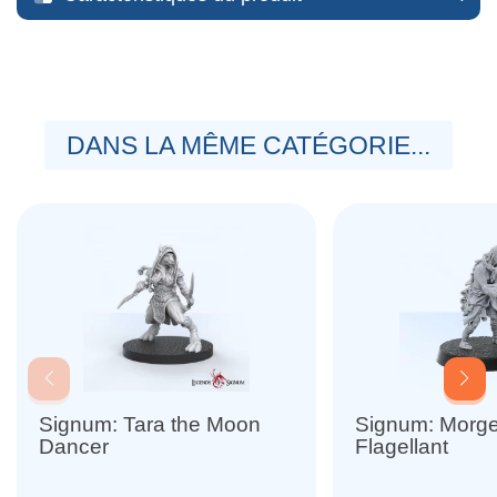
DANS LA MÊME CATÉGORIE...
Signum: Tara the Moon
Signum: Morg
Dancer
Flagellant