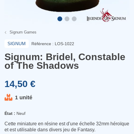
Signum Games
SIGNUM
Référence : LOS-1022
Signum: Bridel, Constable
of The Shadows
14,50 €
1 unité
État :
Neuf
Cette miniature en résine est d'une échelle 32mm héroïque
et est utilisable dans divers jeu de Fantasy.