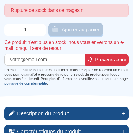
Rupture de stock dans ce magasin.
Ajouter au panier
−
+
Qté.
Ce produit n'est plus en stock, nous vous enverrons un e-
mail lorsqu'il sera de retour
Prévenez-moi
En cliquant sur le bouton « Me notifier », vous acceptez de recevoir un e-mail
vous permettant d'être prévenu du retour en stock du produit pour lequel
vous vous êtes inscrit. Pour plus d'informations, veuillez consulter notre page
politique de confidentialité
.
Description du produit
Caractéristiques du produit