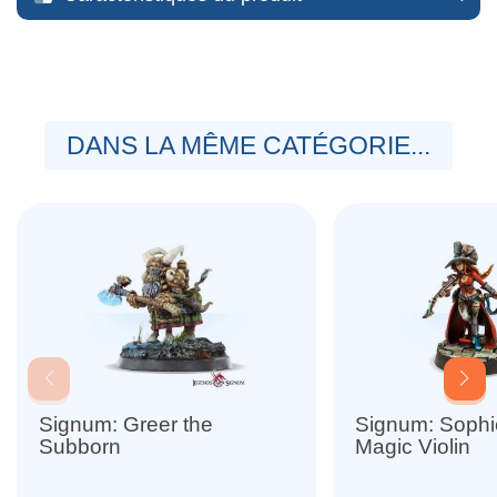
DANS LA MÊME CATÉGORIE...
Signum: Greer the
Signum: Sophi
Subborn
Magic Violin