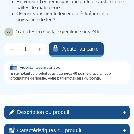
Pulvérisez l'ennemi sous une grêle dévastatrice de
balles de malepierre
Oserez-vous tirer le levier et déchaîner cette
puissance de feu?
5 articles
en stock, expédition sous 24h
Ajouter au panier
−
+
Qté.
Fidélité récompensée
En achetant ce produit vous gagnerez
40 points
grâce à notre
programme de fidélité. Votre panier totalisera
40 points
.
Description du produit
Caractéristiques du produit