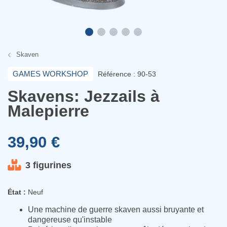
Skaven
GAMES WORKSHOP
Référence : 90-53
Skavens: Jezzails à
Malepierre
39,90 €
3 figurines
État :
Neuf
Une machine de guerre skaven aussi bruyante et
dangereuse qu'instable