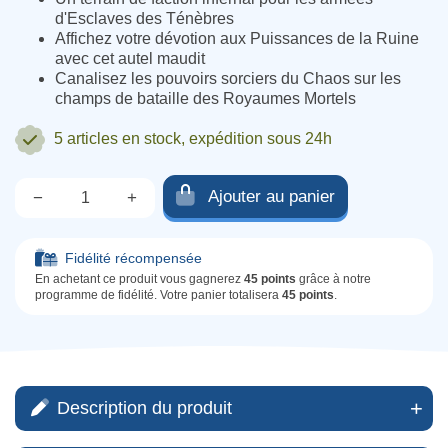
d'Esclaves des Ténèbres
Affichez votre dévotion aux Puissances de la Ruine
avec cet autel maudit
Canalisez les pouvoirs sorciers du Chaos sur les
champs de bataille des Royaumes Mortels
5 articles
en stock, expédition sous 24h
Ajouter au panier
−
+
Qté.
Fidélité récompensée
En achetant ce produit vous gagnerez
45 points
grâce à notre
programme de fidélité. Votre panier totalisera
45 points
.
Description du produit