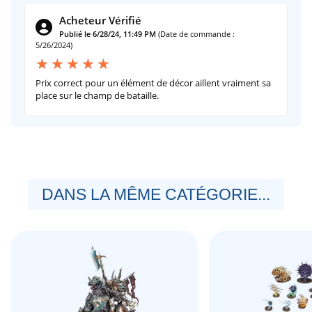
Acheteur Vérifié
Publié le 6/28/24, 11:49 PM
(Date de commande :
5/26/2024)
Prix correct pour un élément de décor aillent vraiment sa
place sur le champ de bataille.
DANS LA MÊME CATÉGORIE...