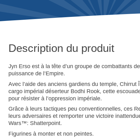
Description du produit
Jyn Erso est à la tête d’un groupe de combattants de 
puissance de l’Empire.
Avec l’aide des anciens gardiens du temple, Chirrut 
cargo impérial déserteur Bodhi Rook, cette escouade 
pour résister à l’oppression impériale.
Grâce à leurs tactiques peu conventionnelles, ces 
leurs adversaires et remporter une victoire inattendu
Wars™: Shatterpoint.
Figurines à monter et non peintes.