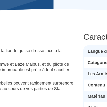
Caract
la liberté qui se dresse face à la
Langue d
Catégori
Îmwe et Baze Malbus, et du pilote de
improbable est prête à tout sacrifier
Les Armé
Rebelles peuvent rapidement surprendre
Contenu
e au cours de vos parties de Star
Matériau