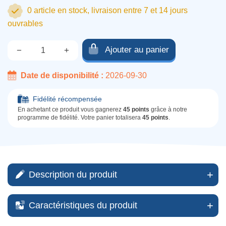
0 article en stock, livraison entre 7 et 14 jours
ouvrables
Ajouter au panier
−
+
Qté.
Date de disponibilité :
2026-09-30
Fidélité récompensée
En achetant ce produit vous gagnerez
45 points
grâce à notre
programme de fidélité. Votre panier totalisera
45 points
.
Description du produit
Caractéristiques du produit