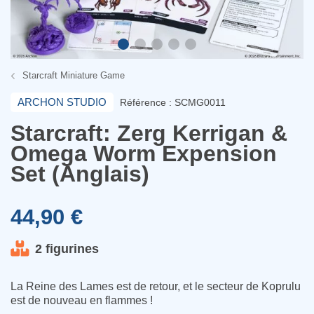
Starcraft Miniature Game
ARCHON STUDIO
Référence : SCMG0011
Starcraft: Zerg Kerrigan &
Omega Worm Expension
Set (Anglais)
44,90 €
2 figurines
La Reine des Lames est de retour, et le secteur de Koprulu
est de nouveau en flammes !