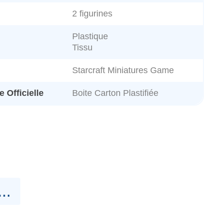
2 figurines
Plastique
Tissu
Starcraft Miniatures Game
 Officielle
Boite Carton Plastifiée
..