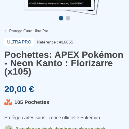
Protège Carte Ultra Pro
ULTRA PRO
Référence : #16655
Pochettes: APEX Pokémon
- Neon Kanto : Florizarre
(x105)
20,00 €
105 Pochettes
Protège-cartes sous licence officielle Pokémon