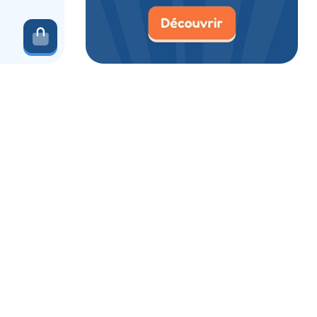
Ajouter au panier