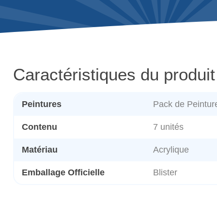
Caractéristiques du produit
Peintures
Pack de Peintur
Contenu
7 unités
Matériau
Acrylique
Emballage Officielle
Blister