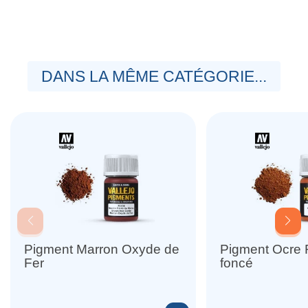
DANS LA MÊME CATÉGORIE...
Pigment Marron Oxyde de
Pigment Ocre
Fer
foncé