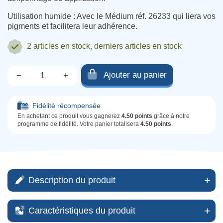
Utilisation humide : Avec le Médium réf. 26233 qui liera vos
pigments et facilitera leur adhérence.
2 articles
en stock, derniers articles en stock
Ajouter au panier
−
+
Qté.
Fidélité récompensée
En achetant ce produit vous gagnerez
4.50 points
grâce à notre
programme de fidélité. Votre panier totalisera
4.50 points
.
Description du produit
Caractéristiques du produit