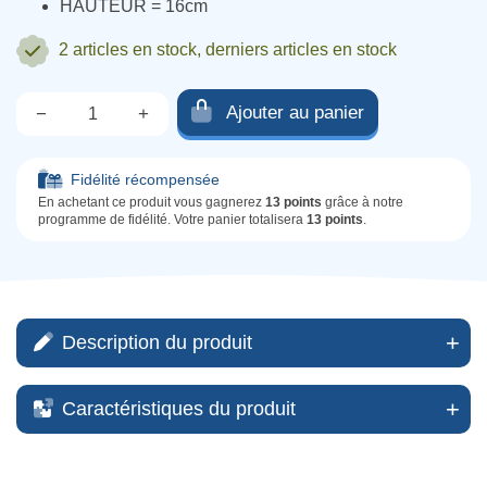
HAUTEUR = 16cm
2 articles
en stock, derniers articles en stock
Ajouter au panier
−
+
Qté.
Fidélité récompensée
En achetant ce produit vous gagnerez
13 points
grâce à notre
programme de fidélité. Votre panier totalisera
13 points
.
Description du produit
Caractéristiques du produit