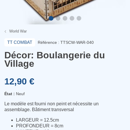
World War
TT COMBAT
Référence : TTSCW-WAR-040
Décor: Boulangerie du
Village
12,90 €
État :
Neuf
Le modèle est fourni non peint et nécessite un
assemblage. Bâtiment transversal
LARGEUR = 12.5cm
PROFONDEUR = 8cm