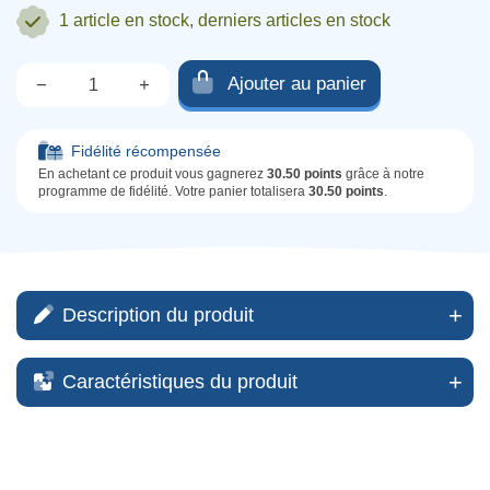
1 article
en stock, derniers articles en stock
Ajouter au panier
−
+
Qté.
Fidélité récompensée
En achetant ce produit vous gagnerez
30.50 points
grâce à notre
programme de fidélité. Votre panier totalisera
30.50 points
.
Description du produit
Caractéristiques du produit