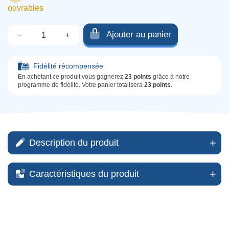
ouvrables
Ajouter au panier
−
+
Qté.
Fidélité récompensée
En achetant ce produit vous gagnerez
23 points
grâce à notre
programme de fidélité. Votre panier totalisera
23 points
.
Description du produit
Caractéristiques du produit