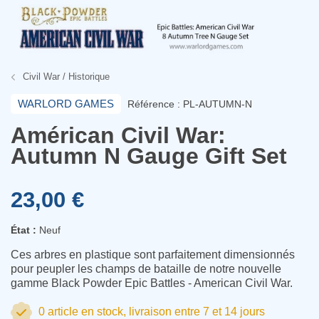
Civil War / Historique
WARLORD GAMES
Référence : PL-AUTUMN-N
Américan Civil War:
Autumn N Gauge Gift Set
23,00 €
État :
Neuf
Ces arbres en plastique sont parfaitement dimensionnés
pour peupler les champs de bataille de notre nouvelle
gamme Black Powder Epic Battles - American Civil War.
0 article en stock, livraison entre 7 et 14 jours